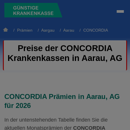
/
Prämien
/
Aargau
/
Aarau
/ CONCORDIA
Preise der CONCORDIA
Krankenkassen in Aarau, AG
CONCORDIA Prämien in Aarau, AG
für 2026
In der untenstehenden Tabelle finden Sie die
aktuellen Monatsprämien der
CONCORDIA