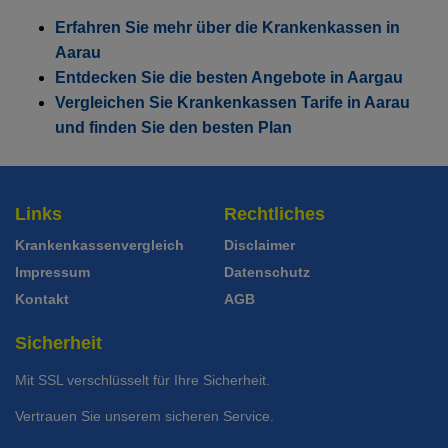
Erfahren Sie mehr über die Krankenkassen in
Aarau
Entdecken Sie die besten Angebote in Aargau
Vergleichen Sie Krankenkassen Tarife in Aarau
und finden Sie den besten Plan
Links
Rechtliches
Krankenkassenvergleich
Disclaimer
Impressum
Datenschutz
Kontakt
AGB
Sicherheit
Mit SSL verschlüsselt für Ihre Sicherheit.
Vertrauen Sie unserem sicheren Service.