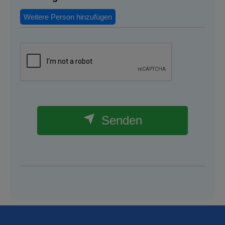
Weitere Person hinzufügen
Senden