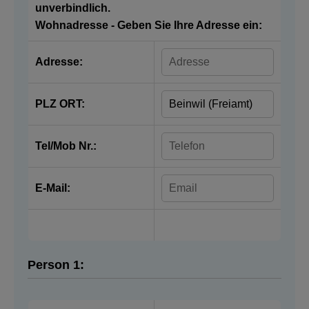
unverbindlich.
Wohnadresse - Geben Sie Ihre Adresse ein:
Adresse:
PLZ ORT:
Tel/Mob Nr.:
E-Mail:
Person 1: