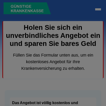
Holen Sie sich ein
unverbindliches Angebot ein
und sparen Sie bares Geld
Füllen Sie das Formular unten aus, um ein
kostenloses Angebot für Ihre
Krankenversicherung zu erhalten.
Das Angebot ist völlig kostenlos und