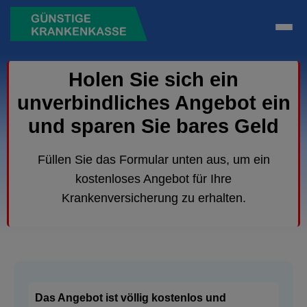
Holen Sie sich ein
unverbindliches Angebot ein
und sparen Sie bares Geld
Füllen Sie das Formular unten aus, um ein
kostenloses Angebot für Ihre
Krankenversicherung zu erhalten.
Das Angebot ist völlig kostenlos und