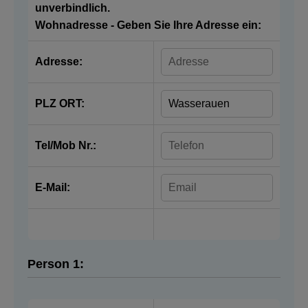
unverbindlich.
Wohnadresse - Geben Sie Ihre Adresse ein:
Adresse:
PLZ ORT:
Tel/Mob Nr.:
E-Mail:
Person 1: