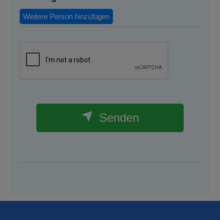
Weitere Person hinzufügen
Senden