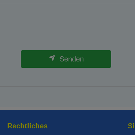
Senden
Rechtliches
Si