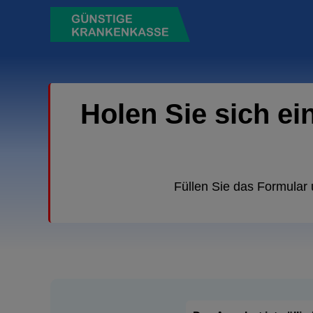
Holen Sie sich ei
Füllen Sie das Formular 