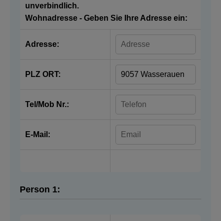
unverbindlich.
Wohnadresse - Geben Sie Ihre Adresse ein:
Adresse:
PLZ ORT:
Tel/Mob Nr.:
E-Mail:
Person 1: