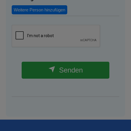
Weitere Person hinzufügen
Senden