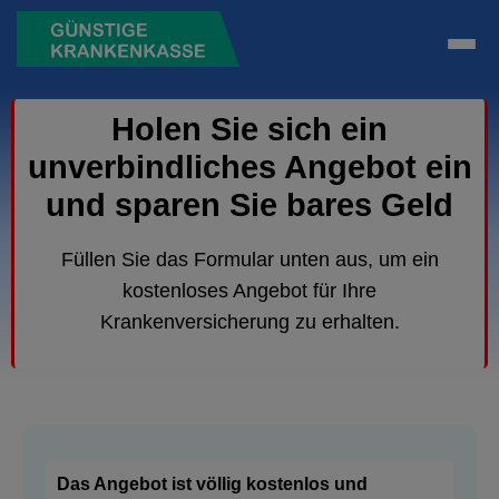
Holen Sie sich ein
unverbindliches Angebot ein
und sparen Sie bares Geld
Füllen Sie das Formular unten aus, um ein
kostenloses Angebot für Ihre
Krankenversicherung zu erhalten.
Das Angebot ist völlig kostenlos und