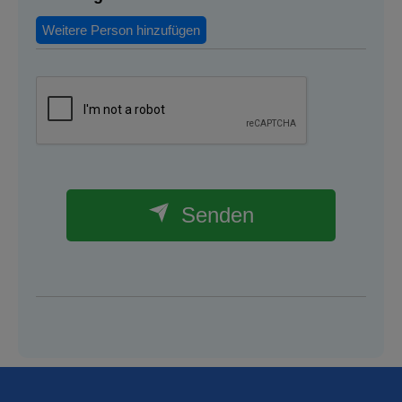
Weitere Person hinzufügen
Senden