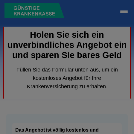
Holen Sie sich ein
unverbindliches Angebot ein
und sparen Sie bares Geld
Füllen Sie das Formular unten aus, um ein
kostenloses Angebot für Ihre
Krankenversicherung zu erhalten.
Das Angebot ist völlig kostenlos und