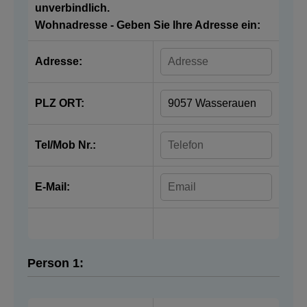
unverbindlich.
Wohnadresse - Geben Sie Ihre Adresse ein:
Adresse:
PLZ ORT:
Tel/Mob Nr.:
E-Mail:
Person 1: