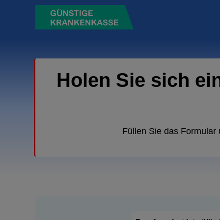
Holen Sie sich ei
Füllen Sie das Formular 