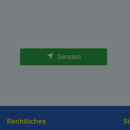
Senden
Rechtliches
Si