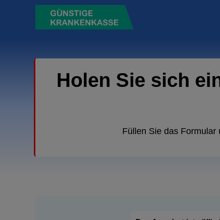
Holen Sie sich ei
Füllen Sie das Formular 