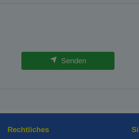
Senden
Rechtliches
Si