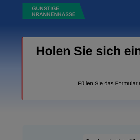
Holen Sie sich ei
Füllen Sie das Formular 