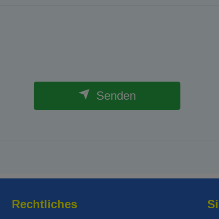
Senden
Rechtliches
Si