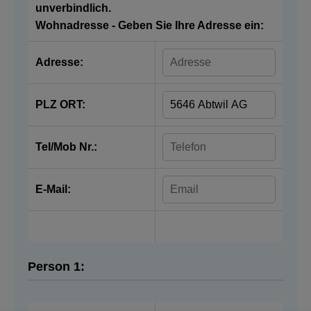
unverbindlich.
Wohnadresse - Geben Sie Ihre Adresse ein:
Adresse:
PLZ ORT:
Tel/Mob Nr.:
E-Mail:
Person 1: