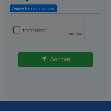
Weitere Person hinzufügen
Senden