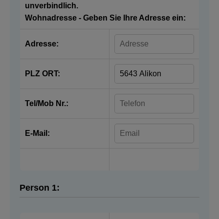
unverbindlich.
Wohnadresse - Geben Sie Ihre Adresse ein:
Adresse:
PLZ ORT:
Tel/Mob Nr.:
E-Mail:
Person 1: