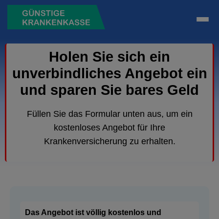
Holen Sie sich ein
unverbindliches Angebot ein
und sparen Sie bares Geld
Füllen Sie das Formular unten aus, um ein
kostenloses Angebot für Ihre
Krankenversicherung zu erhalten.
Das Angebot ist völlig kostenlos und