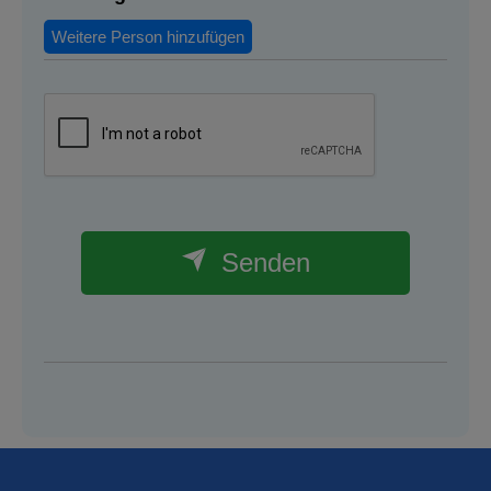
Weitere Person hinzufügen
Senden