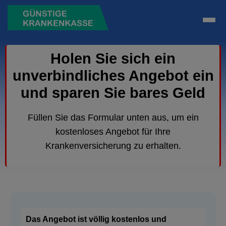
Holen Sie sich ein
unverbindliches Angebot ein
und sparen Sie bares Geld
Füllen Sie das Formular unten aus, um ein
kostenloses Angebot für Ihre
Krankenversicherung zu erhalten.
Das Angebot ist völlig kostenlos und