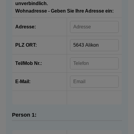
unverbindlich.
Wohnadresse - Geben Sie Ihre Adresse ein:
Adresse:
PLZ ORT:
Tel/Mob Nr.:
E-Mail:
Person 1: